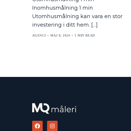
Inomhusmålning 1 min
Utomhusmålning kan vara en stor
investering i ditt hem. […]
AGENCI
MAJ 8, 2024
1 MIN READ